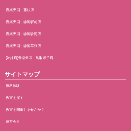
音楽天国・藤枝店
音楽天国・静岡駅前店
音楽天国・静岡駿河店
音楽天国・静岡草薙店
[姉妹店]音楽天国・鳥取米子店
サイトマップ
無料体験
教室を探す
教室を開催しませんか？
運営会社