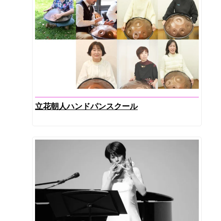
立花朝人ハンドパンスクール