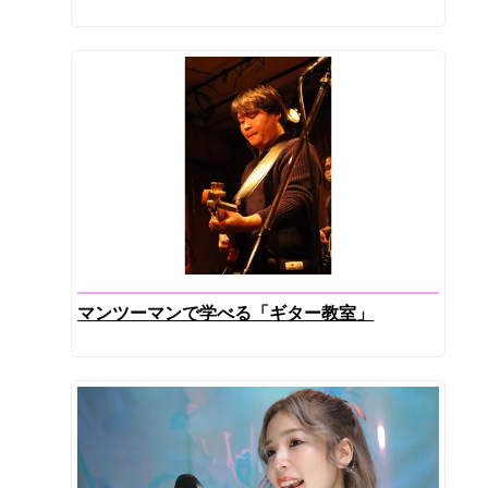
マンツーマンで学べる「ギター教室」