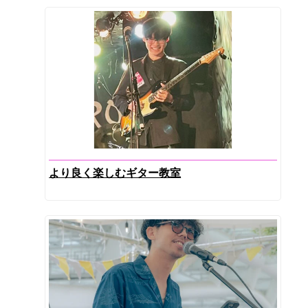
より良く楽しむギター教室