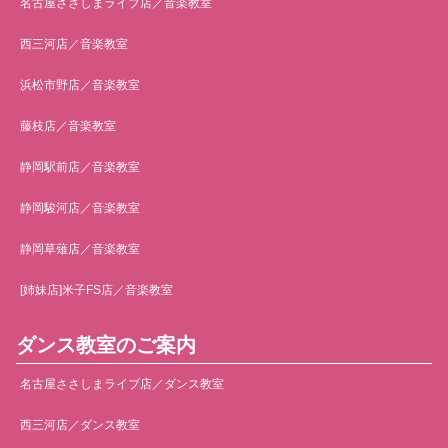
名古屋ささしまライブ店／音楽教室
西三河店／音楽教室
浜松市野店／音楽教室
藤枝店／音楽教室
静岡駅前店／音楽教室
静岡駿河店／音楽教室
静岡草薙店／音楽教室
[姉妹店]米子FS店／音楽教室
ダンス教室のご案内
名古屋ささしまライブ店／ダンス教室
西三河店／ダンス教室