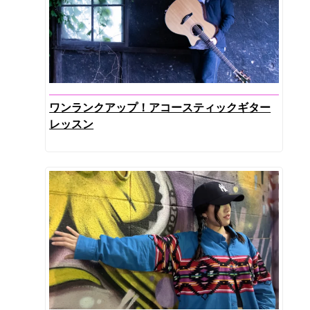
ワンランクアップ！アコースティックギター
レッスン