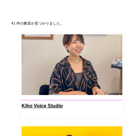
41 件の教室が見つかりました。
Kiho Voice Studio