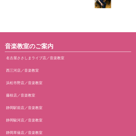
音楽教室のご案内
名古屋ささしまライブ店／音楽教室
西三河店／音楽教室
浜松市野店／音楽教室
藤枝店／音楽教室
静岡駅前店／音楽教室
静岡駿河店／音楽教室
静岡草薙店／音楽教室