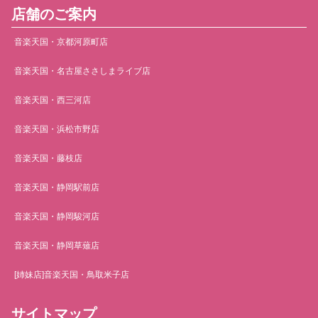
店舗のご案内
音楽天国・京都河原町店
音楽天国・名古屋ささしまライブ店
音楽天国・西三河店
音楽天国・浜松市野店
音楽天国・藤枝店
音楽天国・静岡駅前店
音楽天国・静岡駿河店
音楽天国・静岡草薙店
[姉妹店]音楽天国・鳥取米子店
サイトマップ