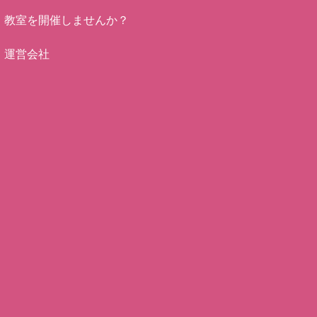
教室を開催しませんか？
運営会社