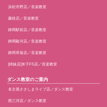
浜松市野店／音楽教室
藤枝店／音楽教室
静岡駅前店／音楽教室
静岡駿河店／音楽教室
静岡草薙店／音楽教室
[姉妹店]米子FS店／音楽教室
ダンス教室のご案内
名古屋ささしまライブ店／ダンス教室
西三河店／ダンス教室