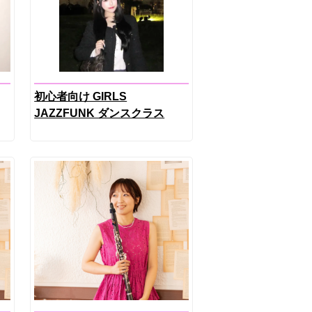
初心者向け GIRLS
JAZZFUNK ダンスクラス