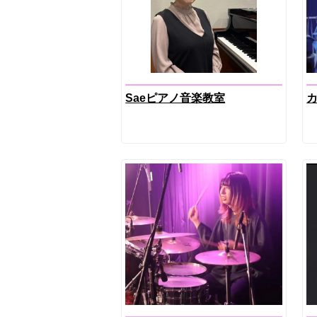
Saeピアノ音楽教室