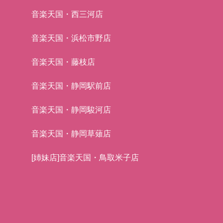
音楽天国・西三河店
音楽天国・浜松市野店
音楽天国・藤枝店
音楽天国・静岡駅前店
音楽天国・静岡駿河店
音楽天国・静岡草薙店
[姉妹店]音楽天国・鳥取米子店