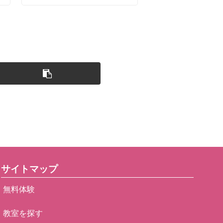
サイトマップ
無料体験
教室を探す