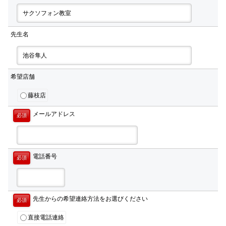
先生名
希望店舗
藤枝店
メールアドレス
必須
電話番号
必須
先生からの希望連絡方法をお選びください
必須
直接電話連絡