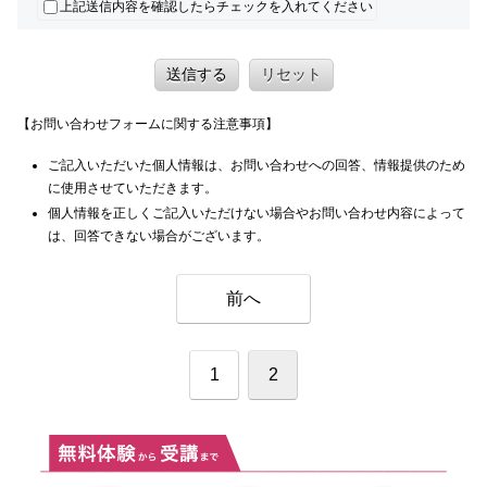
上記送信内容を確認したらチェックを入れてください
送信する
リセット
【お問い合わせフォームに関する注意事項】
ご記入いただいた個人情報は、お問い合わせへの回答、情報提供のため
に使用させていただきます。
個人情報を正しくご記入いただけない場合やお問い合わせ内容によって
は、回答できない場合がございます。
前へ
1
2