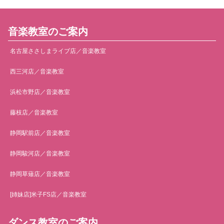
音楽教室のご案内
名古屋ささしまライブ店／音楽教室
西三河店／音楽教室
浜松市野店／音楽教室
藤枝店／音楽教室
静岡駅前店／音楽教室
静岡駿河店／音楽教室
静岡草薙店／音楽教室
[姉妹店]米子FS店／音楽教室
ダンス教室のご案内