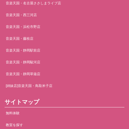
音楽天国・名古屋ささしまライブ店
音楽天国・西三河店
音楽天国・浜松市野店
音楽天国・藤枝店
音楽天国・静岡駅前店
音楽天国・静岡駿河店
音楽天国・静岡草薙店
[姉妹店]音楽天国・鳥取米子店
サイトマップ
無料体験
教室を探す