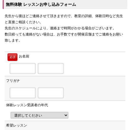
無料体験 レッスンお申し込みフォーム
先生から後ほどご連絡させて頂きますので、教室の詳細、体験日時など先生
と直接ご相談ください。
先生のスケジュールにより、連絡まで時間がかかる場合がございます。
数日経っても連絡がない場合は、お手数ですが開催店舗までご連絡をお願い
致します。
お名前
必須
フリガナ
体験レッスン受講者の年代
希望レッスン