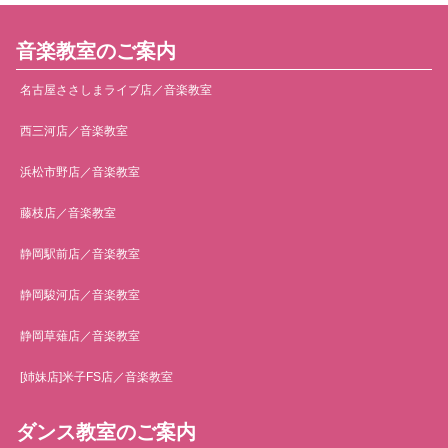
音楽教室のご案内
名古屋ささしまライブ店／音楽教室
西三河店／音楽教室
浜松市野店／音楽教室
藤枝店／音楽教室
静岡駅前店／音楽教室
静岡駿河店／音楽教室
静岡草薙店／音楽教室
[姉妹店]米子FS店／音楽教室
ダンス教室のご案内