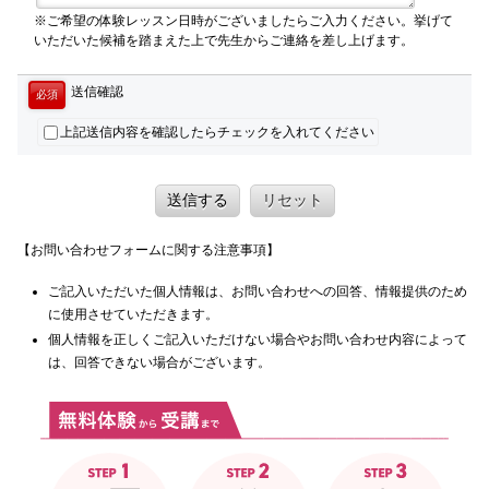
※ご希望の体験レッスン日時がございましたらご入力ください。挙げて
いただいた候補を踏まえた上で先生からご連絡を差し上げます。
送信確認
必須
上記送信内容を確認したらチェックを入れてください
送信する
リセット
【お問い合わせフォームに関する注意事項】
ご記入いただいた個人情報は、お問い合わせへの回答、情報提供のため
に使用させていただきます。
個人情報を正しくご記入いただけない場合やお問い合わせ内容によって
は、回答できない場合がございます。