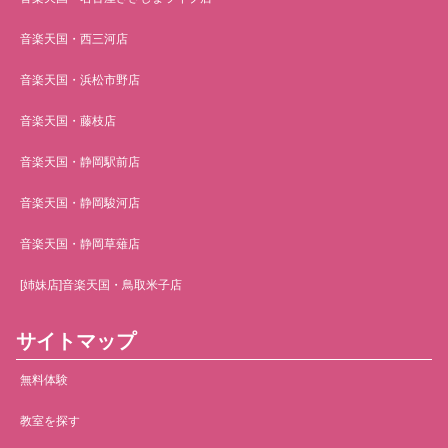
音楽天国・西三河店
音楽天国・浜松市野店
音楽天国・藤枝店
音楽天国・静岡駅前店
音楽天国・静岡駿河店
音楽天国・静岡草薙店
[姉妹店]音楽天国・鳥取米子店
サイトマップ
無料体験
教室を探す