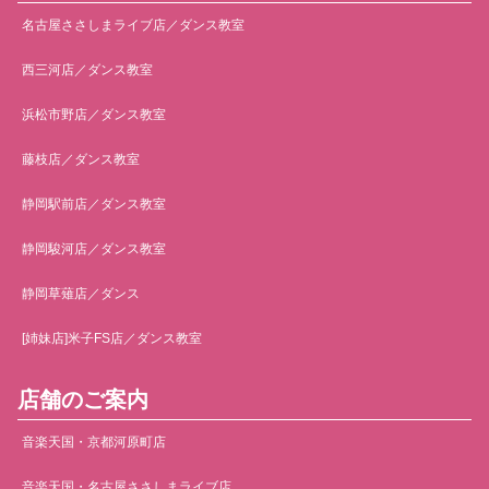
名古屋ささしまライブ店／ダンス教室
西三河店／ダンス教室
浜松市野店／ダンス教室
藤枝店／ダンス教室
静岡駅前店／ダンス教室
静岡駿河店／ダンス教室
静岡草薙店／ダンス
[姉妹店]米子FS店／ダンス教室
店舗のご案内
音楽天国・京都河原町店
音楽天国・名古屋ささしまライブ店