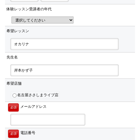
体験レッスン受講者の年代
希望レッスン
先生名
希望店舗
名古屋ささしまライブ店
メールアドレス
必須
電話番号
必須