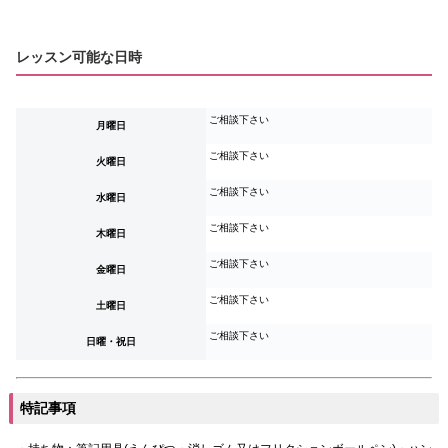
レッスン可能な日時
ご相談下さい
月曜日
ご相談下さい
火曜日
ご相談下さい
水曜日
ご相談下さい
木曜日
ご相談下さい
金曜日
ご相談下さい
土曜日
ご相談下さい
日曜・祝日
特記事項