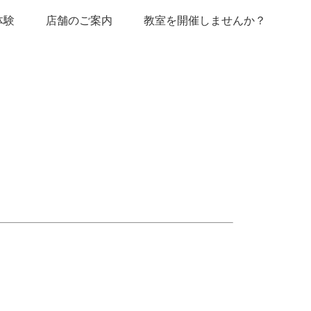
体験
店舗のご案内
教室を開催しませんか？