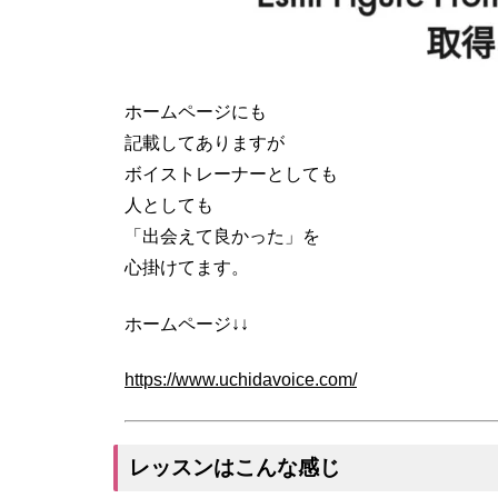
ホームページにも
記載してありますが
ボイストレーナーとしても
人としても
「出会えて良かった」を
心掛けてます。
ホームページ↓↓
https://www.uchidavoice.com/
レッスンはこんな感じ