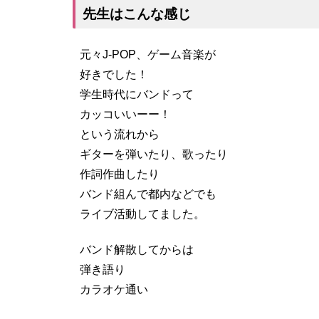
先生はこんな感じ
元々J-POP、ゲーム音楽が
好きでした！
学生時代にバンドって
カッコいいーー！
という流れから
ギターを弾いたり、歌ったり
作詞作曲したり
バンド組んで都内などでも
ライブ活動してました。
バンド解散してからは
弾き語り
カラオケ通い