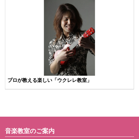
プロが教える楽しい「ウクレレ教室」
音楽教室のご案内