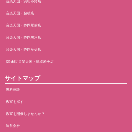
音楽天国・浜松市野店
音楽天国・藤枝店
音楽天国・静岡駅前店
音楽天国・静岡駿河店
音楽天国・静岡草薙店
[姉妹店]音楽天国・鳥取米子店
サイトマップ
無料体験
教室を探す
教室を開催しませんか？
運営会社