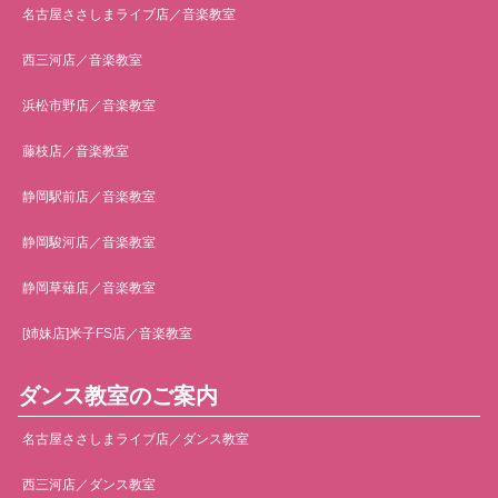
名古屋ささしまライブ店／音楽教室
西三河店／音楽教室
浜松市野店／音楽教室
藤枝店／音楽教室
静岡駅前店／音楽教室
静岡駿河店／音楽教室
静岡草薙店／音楽教室
[姉妹店]米子FS店／音楽教室
ダンス教室のご案内
名古屋ささしまライブ店／ダンス教室
西三河店／ダンス教室