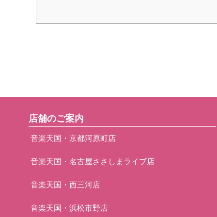
店舗のご案内
音楽天国・京都河原町店
音楽天国・名古屋ささしまライブ店
音楽天国・西三河店
音楽天国・浜松市野店