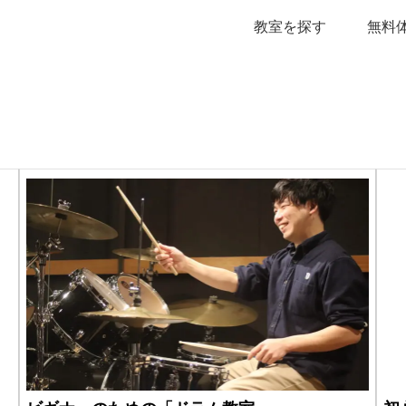
教室を探す
無料