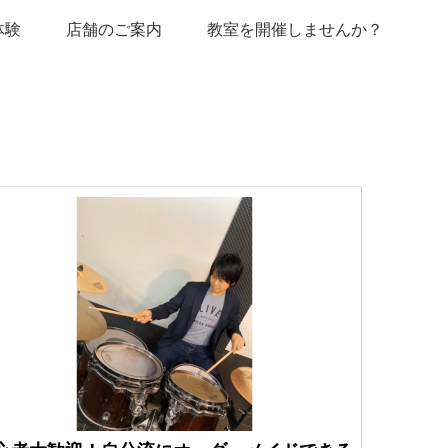
体験
店舗のご案内
教室を開催しませんか？