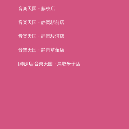
音楽天国・藤枝店
音楽天国・静岡駅前店
音楽天国・静岡駿河店
音楽天国・静岡草薙店
[姉妹店]音楽天国・鳥取米子店