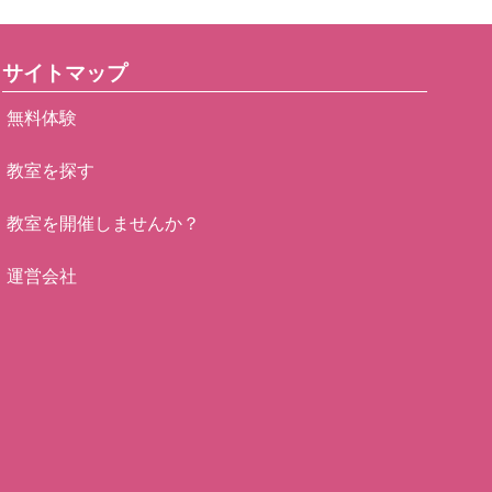
サイトマップ
無料体験
教室を探す
教室を開催しませんか？
運営会社