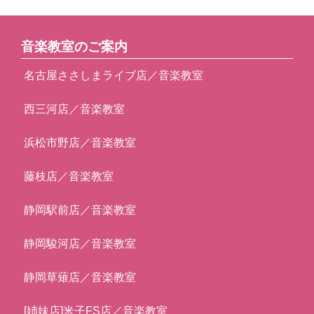
音楽教室のご案内
名古屋ささしまライブ店／音楽教室
西三河店／音楽教室
浜松市野店／音楽教室
藤枝店／音楽教室
静岡駅前店／音楽教室
静岡駿河店／音楽教室
静岡草薙店／音楽教室
[姉妹店]米子FS店／音楽教室