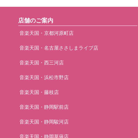
店舗のご案内
音楽天国・京都河原町店
音楽天国・名古屋ささしまライブ店
音楽天国・西三河店
音楽天国・浜松市野店
音楽天国・藤枝店
音楽天国・静岡駅前店
音楽天国・静岡駿河店
音楽天国・静岡草薙店