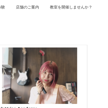
体験
店舗のご案内
教室を開催しませんか？