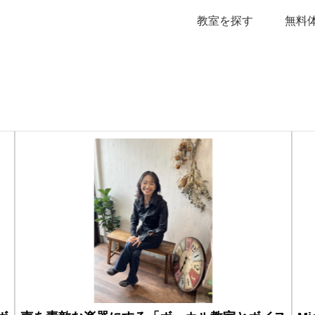
教室を探す
無料