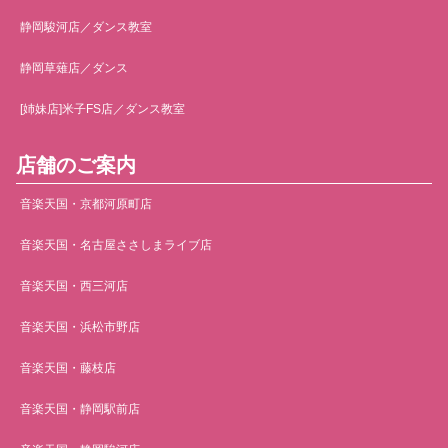
静岡駿河店／ダンス教室
静岡草薙店／ダンス
[姉妹店]米子FS店／ダンス教室
店舗のご案内
音楽天国・京都河原町店
音楽天国・名古屋ささしまライブ店
音楽天国・西三河店
音楽天国・浜松市野店
音楽天国・藤枝店
音楽天国・静岡駅前店