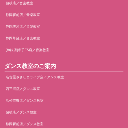
藤枝店／音楽教室
静岡駅前店／音楽教室
静岡駿河店／音楽教室
静岡草薙店／音楽教室
[姉妹店]米子FS店／音楽教室
ダンス教室のご案内
名古屋ささしまライブ店／ダンス教室
西三河店／ダンス教室
浜松市野店／ダンス教室
藤枝店／ダンス教室
静岡駅前店／ダンス教室