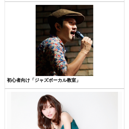
初心者向け「ジャズボーカル教室」