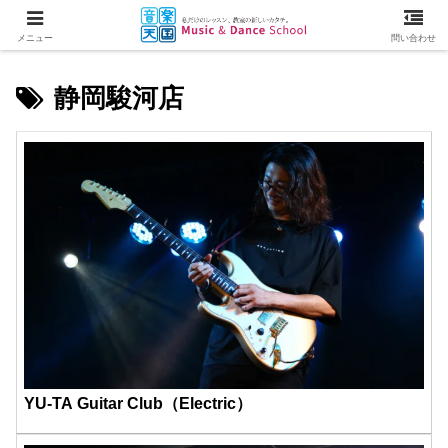
メニュー
問い合わせ
静岡駿河店
YU-TA Guitar Club（Electric）