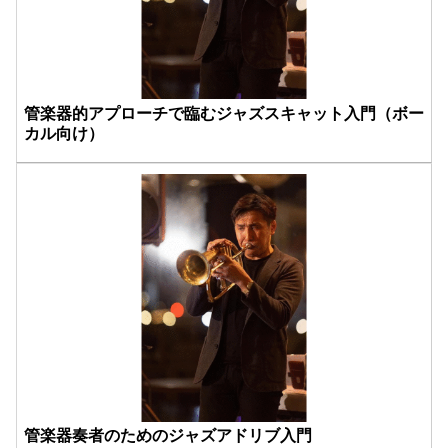
管楽器的アプローチで臨むジャズスキャット入門（ボー
カル向け）
管楽器奏者のためのジャズアドリブ入門