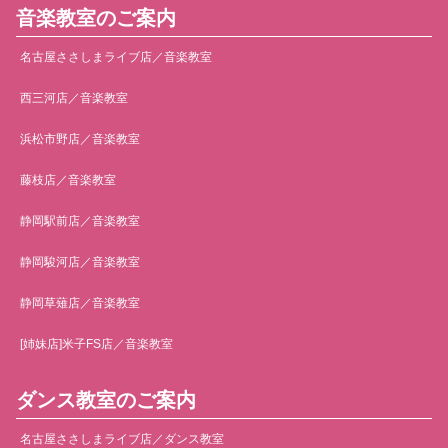
音楽教室のご案内
名古屋ささしまライブ店／音楽教室
西三河店／音楽教室
浜松市野店／音楽教室
藤枝店／音楽教室
静岡駅前店／音楽教室
静岡駿河店／音楽教室
静岡草薙店／音楽教室
[姉妹店]米子FS店／音楽教室
ダンス教室のご案内
名古屋ささしまライブ店／ダンス教室