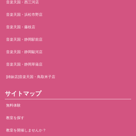
音楽天国・西三河店
音楽天国・浜松市野店
音楽天国・藤枝店
音楽天国・静岡駅前店
音楽天国・静岡駿河店
音楽天国・静岡草薙店
[姉妹店]音楽天国・鳥取米子店
サイトマップ
無料体験
教室を探す
教室を開催しませんか？