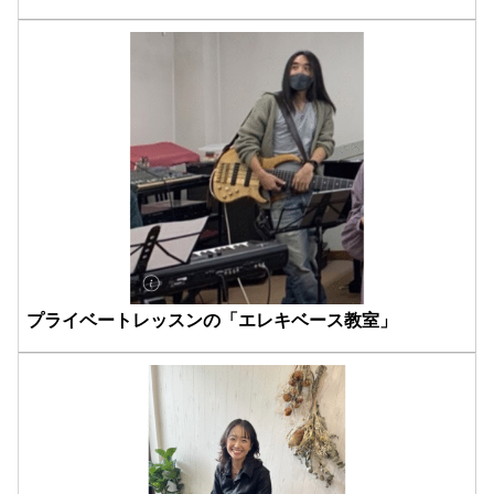
プライベートレッスンの「エレキベース教室」