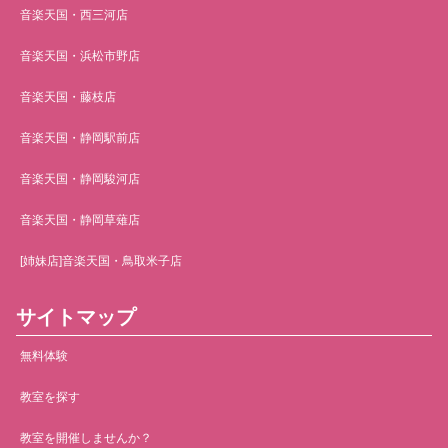
音楽天国・西三河店
音楽天国・浜松市野店
音楽天国・藤枝店
音楽天国・静岡駅前店
音楽天国・静岡駿河店
音楽天国・静岡草薙店
[姉妹店]音楽天国・鳥取米子店
サイトマップ
無料体験
教室を探す
教室を開催しませんか？