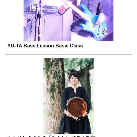
YU-TA Bass Lesson Basic Class