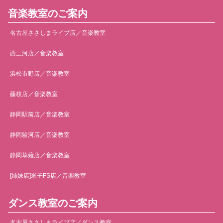
音楽教室のご案内
名古屋ささしまライブ店／音楽教室
西三河店／音楽教室
浜松市野店／音楽教室
藤枝店／音楽教室
静岡駅前店／音楽教室
静岡駿河店／音楽教室
静岡草薙店／音楽教室
[姉妹店]米子FS店／音楽教室
ダンス教室のご案内
名古屋ささしまライブ店／ダンス教室