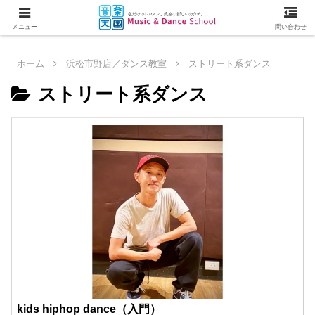
メニュー
問い合わせ
ホーム
浜松市野店／ダンス教室
ストリート系ダンス
ストリート系ダンス
kids hiphop dance（入門）