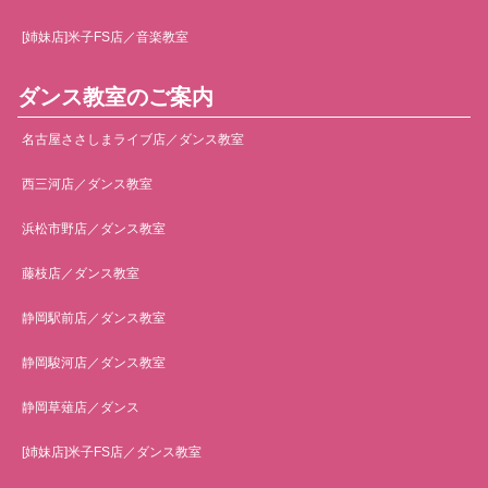
[姉妹店]米子FS店／音楽教室
ダンス教室のご案内
名古屋ささしまライブ店／ダンス教室
西三河店／ダンス教室
浜松市野店／ダンス教室
藤枝店／ダンス教室
静岡駅前店／ダンス教室
静岡駿河店／ダンス教室
静岡草薙店／ダンス
[姉妹店]米子FS店／ダンス教室