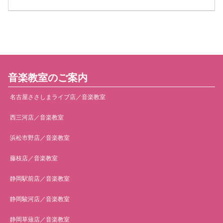
音楽教室のご案内
名古屋ささしまライブ店／音楽教室
西三河店／音楽教室
浜松市野店／音楽教室
藤枝店／音楽教室
静岡駅前店／音楽教室
静岡駿河店／音楽教室
静岡草薙店／音楽教室