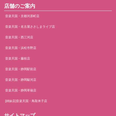
店舗のご案内
音楽天国・京都河原町店
音楽天国・名古屋ささしまライブ店
音楽天国・西三河店
音楽天国・浜松市野店
音楽天国・藤枝店
音楽天国・静岡駅前店
音楽天国・静岡駿河店
音楽天国・静岡草薙店
[姉妹店]音楽天国・鳥取米子店
サイトマップ