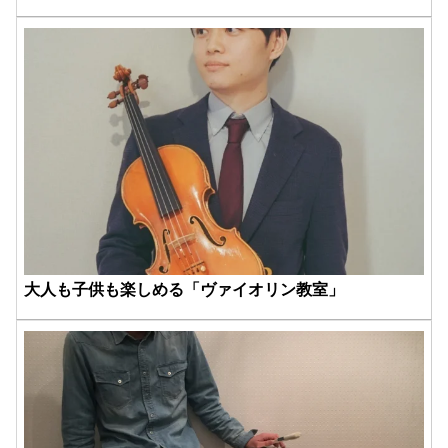
大人も子供も楽しめる「ヴァイオリン教室」