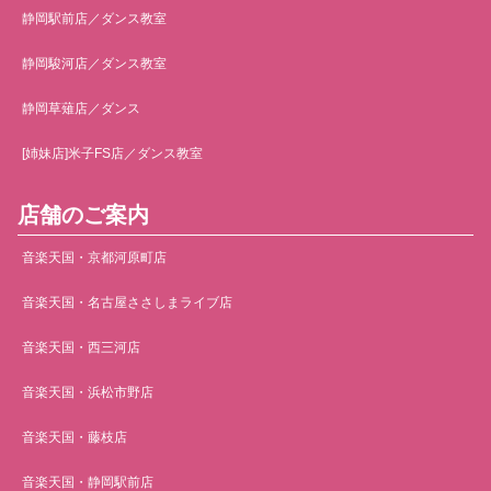
静岡駅前店／ダンス教室
静岡駿河店／ダンス教室
静岡草薙店／ダンス
[姉妹店]米子FS店／ダンス教室
店舗のご案内
音楽天国・京都河原町店
音楽天国・名古屋ささしまライブ店
音楽天国・西三河店
音楽天国・浜松市野店
音楽天国・藤枝店
音楽天国・静岡駅前店