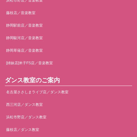
浜松市野店／音楽教室
藤枝店／音楽教室
静岡駅前店／音楽教室
静岡駿河店／音楽教室
静岡草薙店／音楽教室
[姉妹店]米子FS店／音楽教室
ダンス教室のご案内
名古屋ささしまライブ店／ダンス教室
西三河店／ダンス教室
浜松市野店／ダンス教室
藤枝店／ダンス教室