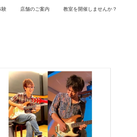
体験
店舗のご案内
教室を開催しませんか？