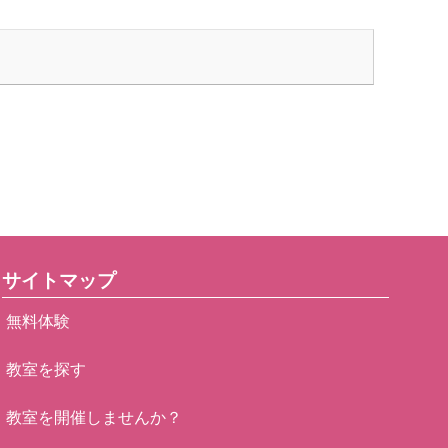
サイトマップ
無料体験
教室を探す
教室を開催しませんか？