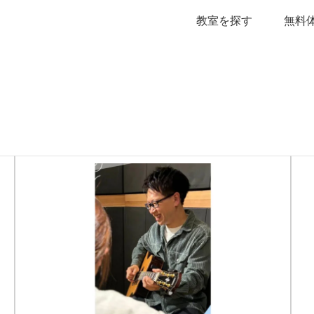
教室を探す
無料