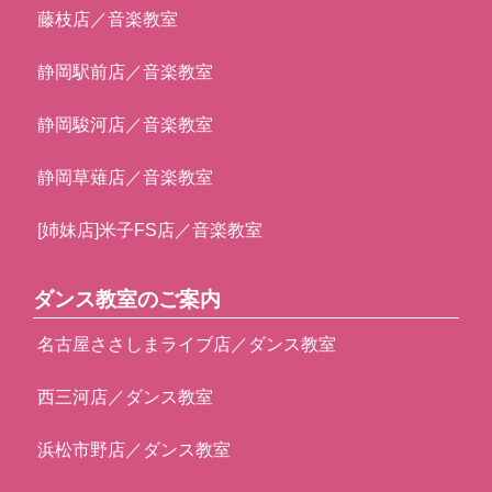
藤枝店／音楽教室
静岡駅前店／音楽教室
静岡駿河店／音楽教室
静岡草薙店／音楽教室
[姉妹店]米子FS店／音楽教室
ダンス教室のご案内
名古屋ささしまライブ店／ダンス教室
西三河店／ダンス教室
浜松市野店／ダンス教室