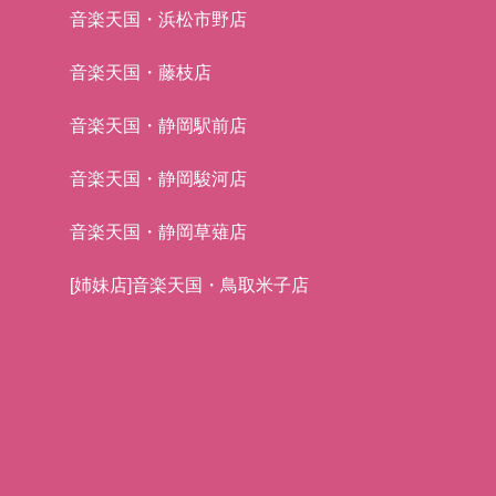
音楽天国・浜松市野店
音楽天国・藤枝店
音楽天国・静岡駅前店
音楽天国・静岡駿河店
音楽天国・静岡草薙店
[姉妹店]音楽天国・鳥取米子店