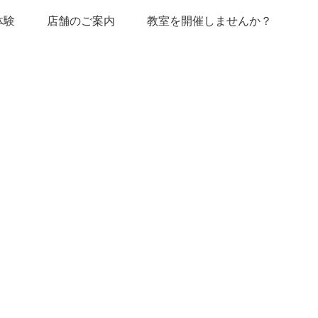
体験
店舗のご案内
教室を開催しませんか？