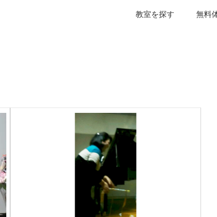
教室を探す
無料