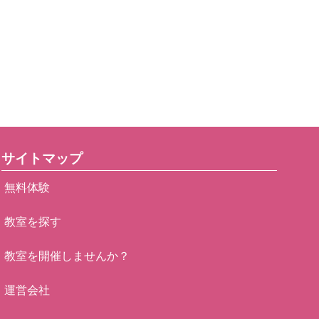
サイトマップ
無料体験
教室を探す
教室を開催しませんか？
運営会社