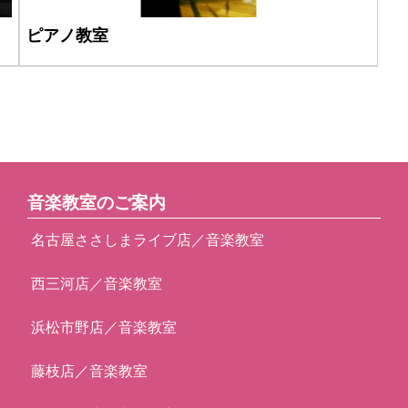
ピアノ教室
音楽教室のご案内
名古屋ささしまライブ店／音楽教室
西三河店／音楽教室
浜松市野店／音楽教室
藤枝店／音楽教室