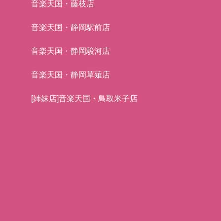
音楽天国・藤枝店
音楽天国・静岡駅前店
音楽天国・静岡駿河店
音楽天国・静岡草薙店
[姉妹店]音楽天国・鳥取米子店