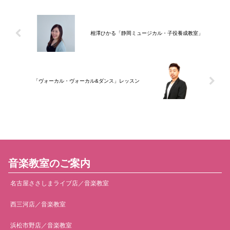
相澤ひかる「静岡ミュージカル・子役養成教室」
「ヴォーカル・ヴォーカル&ダンス」レッスン
音楽教室のご案内
名古屋ささしまライブ店／音楽教室
西三河店／音楽教室
浜松市野店／音楽教室