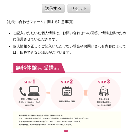
送信する
リセット
【お問い合わせフォームに関する注意事項】
ご記入いただいた個人情報は、お問い合わせへの回答、情報提供のため
に使用させていただきます。
個人情報を正しくご記入いただけない場合やお問い合わせ内容によって
は、回答できない場合がございます。