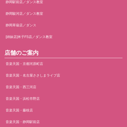
静岡駅前店／ダンス教室
静岡駿河店／ダンス教室
静岡草薙店／ダンス
[姉妹店]米子FS店／ダンス教室
店舗のご案内
音楽天国・京都河原町店
音楽天国・名古屋ささしまライブ店
音楽天国・西三河店
音楽天国・浜松市野店
音楽天国・藤枝店
音楽天国・静岡駅前店