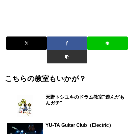
くだけ」どれも大歓迎！！
ぜひ先生との相性もご確認ください。
※実施されていないレッスン・教室もございます。
こちらの教室もいかが？
天野トシユキのドラム教室”遊んだも
んガチ”
YU-TA Guitar Club（Electric）