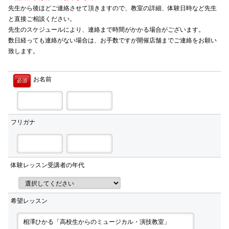
先生から後ほどご連絡させて頂きますので、教室の詳細、体験日時など先生
と直接ご相談ください。
先生のスケジュールにより、連絡まで時間がかかる場合がございます。
数日経っても連絡がない場合は、お手数ですが開催店舗までご連絡をお願い
致します。
お名前
必須
フリガナ
体験レッスン受講者の年代
希望レッスン