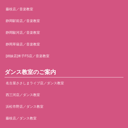
藤枝店／音楽教室
静岡駅前店／音楽教室
静岡駿河店／音楽教室
静岡草薙店／音楽教室
[姉妹店]米子FS店／音楽教室
ダンス教室のご案内
名古屋ささしまライブ店／ダンス教室
西三河店／ダンス教室
浜松市野店／ダンス教室
藤枝店／ダンス教室