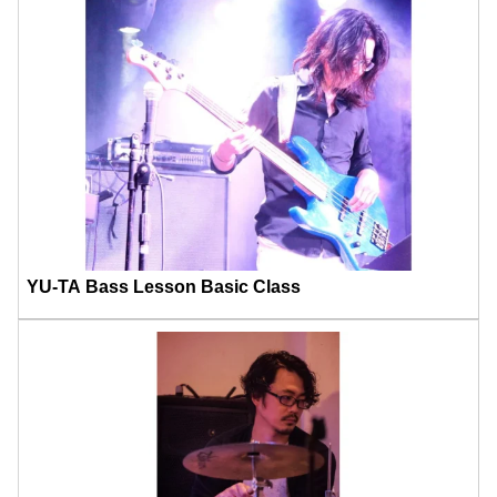
YU-TA Bass Lesson Basic Class