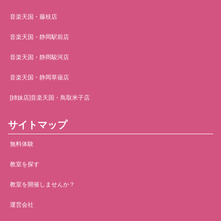
音楽天国・藤枝店
音楽天国・静岡駅前店
音楽天国・静岡駿河店
音楽天国・静岡草薙店
[姉妹店]音楽天国・鳥取米子店
サイトマップ
無料体験
教室を探す
教室を開催しませんか？
運営会社