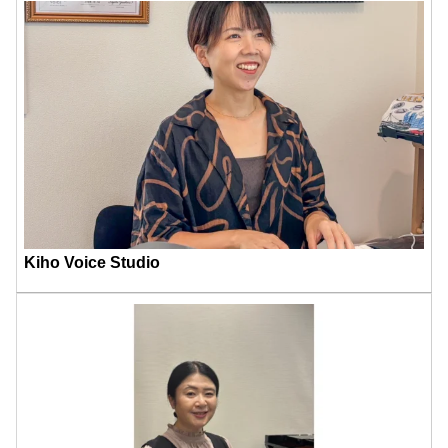
Kiho Voice Studio