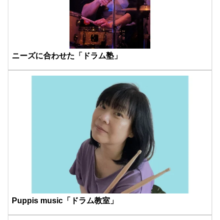
ニーズに合わせた「ドラム塾」
Puppis music「ドラム教室」