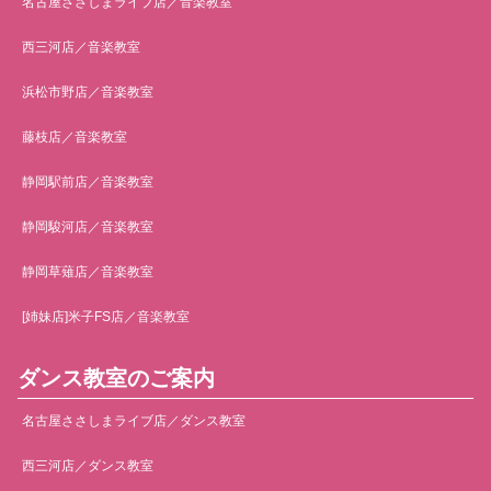
名古屋ささしまライブ店／音楽教室
西三河店／音楽教室
浜松市野店／音楽教室
藤枝店／音楽教室
静岡駅前店／音楽教室
静岡駿河店／音楽教室
静岡草薙店／音楽教室
[姉妹店]米子FS店／音楽教室
ダンス教室のご案内
名古屋ささしまライブ店／ダンス教室
西三河店／ダンス教室