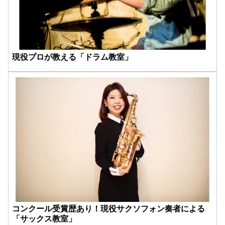
現役プロが教える「ドラム教室」
コンクール受賞歴あり！現役サクソフォン奏者による
「サックス教室」