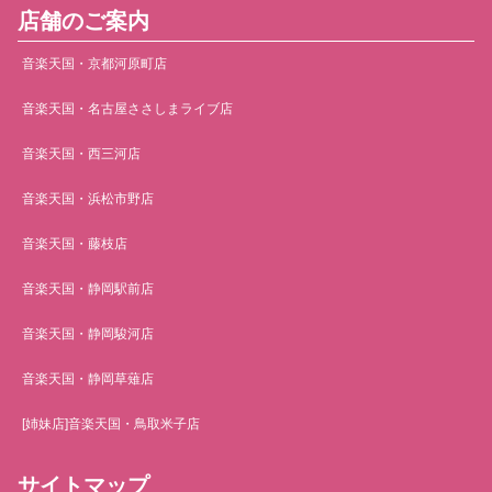
店舗のご案内
音楽天国・京都河原町店
音楽天国・名古屋ささしまライブ店
音楽天国・西三河店
音楽天国・浜松市野店
音楽天国・藤枝店
音楽天国・静岡駅前店
音楽天国・静岡駿河店
音楽天国・静岡草薙店
[姉妹店]音楽天国・鳥取米子店
サイトマップ