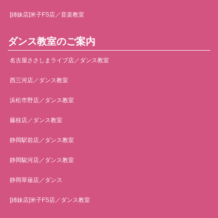
[姉妹店]米子FS店／音楽教室
ダンス教室のご案内
名古屋ささしまライブ店／ダンス教室
西三河店／ダンス教室
浜松市野店／ダンス教室
藤枝店／ダンス教室
静岡駅前店／ダンス教室
静岡駿河店／ダンス教室
静岡草薙店／ダンス
[姉妹店]米子FS店／ダンス教室