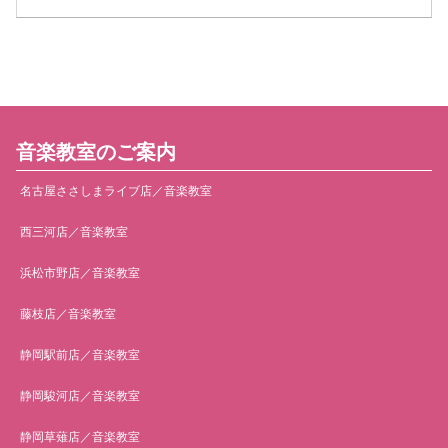
音楽教室のご案内
名古屋ささしまライブ店／音楽教室
西三河店／音楽教室
浜松市野店／音楽教室
藤枝店／音楽教室
静岡駅前店／音楽教室
静岡駿河店／音楽教室
静岡草薙店／音楽教室