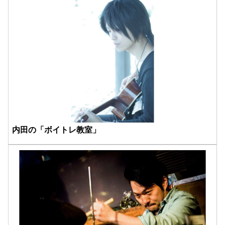
内田の「ボイトレ教室」