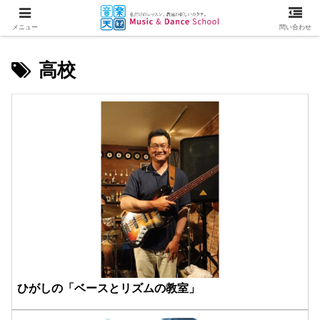
メニュー
問い合わせ
高校
ひがしの「ベースとリズムの教室」